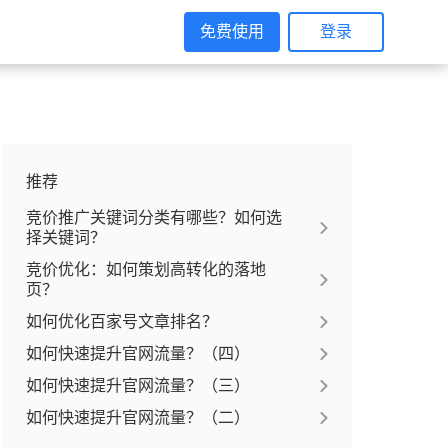
免费使用
登录
推荐
竞价推广关键词分类有哪些？如何选
择关键词？
竞价优化：如何策划高转化的落地
页？
如何优化百家号文章排名？
如何快速提升官网流量？（四）
如何快速提升官网流量？（三）
如何快速提升官网流量？（二）