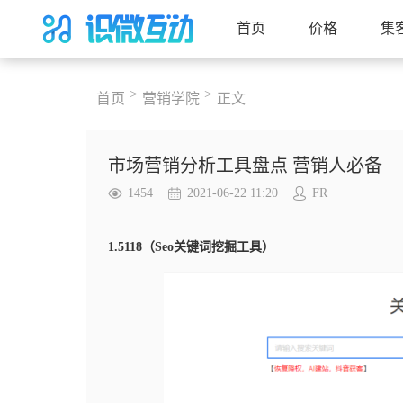
首页
价格
集
>
>
首页
营销学院
正文
市场营销分析工具盘点 营销人必备
1454
2021-06-22 11:20
FR
1.5118（Seo关键词挖掘工具）