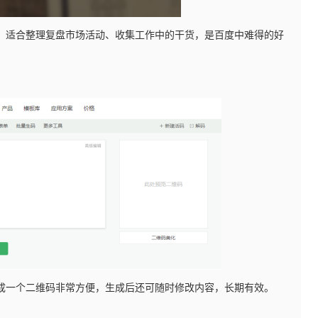
，适合整理复盘市场活动、收集工作中的干货，是百度中难得的好
成一个二维码非常方便，生成后还可随时修改内容，长期有效。