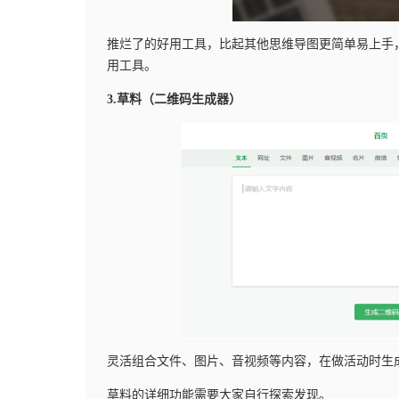
推烂了的好用工具，比起其他思维导图更简单易上手
用工具。
3.草料（二维码生成器）
灵活组合文件、图片、音视频等内容，在做活动时生
草料的详细功能需要大家自行探索发现。