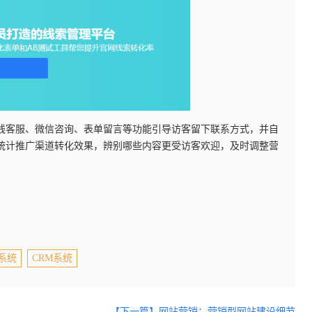
线客服、微信咨询、表单留言等功能引导访客留下联系方式，并自
统计推广渠道转化效果，辨别哪些内容更受访客欢迎，及时调整营
系统
CRM系统
【下一篇】网站营销：营销型网站建设细节