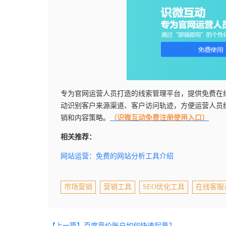
专为官网运营人员打造的线索管理平台，提供免费在
动识别客户来源渠道、客户访问轨迹，方便运营人员
销和内容策略。
（识微互动免费注册使用入口）
相关推荐：
网站运营：免费的网站分析工具介绍
市场营销
营销工具
SEO优化工具
在线客服
【上一篇】百度竞价账户如何快速起量？