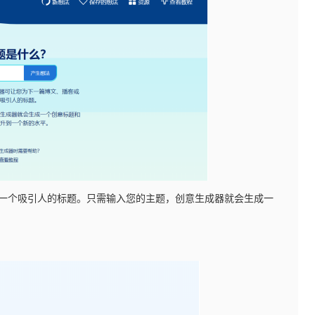
频创建一个吸引人的标题。只需输入您的主题，创意生成器就会生成一