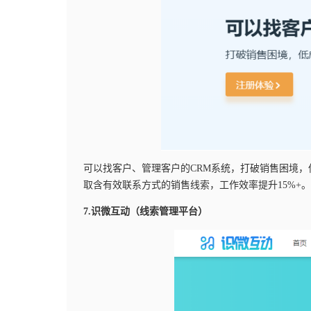
可以找客户、管理客户的CRM系统，打破销售困境
取含有效联系方式的销售线索，工作效率提升15%+。
7.识微互动（线索管理平台）