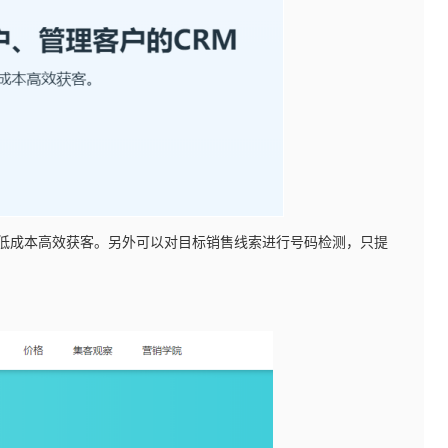
，低成本高效获客。另外可以对目标销售线索进行号码检测，只提