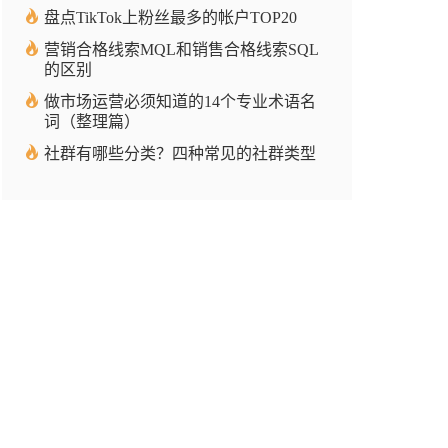
盘点TikTok上粉丝最多的帐户TOP20
营销合格线索MQL和销售合格线索SQL
的区别
做市场运营必须知道的14个专业术语名
词（整理篇）
社群有哪些分类？四种常见的社群类型