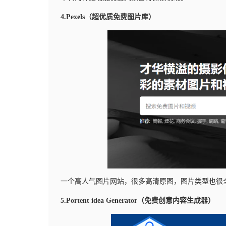
4.Pexels（超优质免费图片库）
一个高人气图片网站，很多高清原图，图片类型也很
5.Portent idea Generator（免费创意内容生成器）