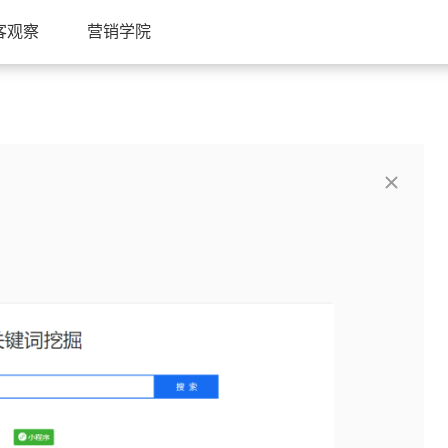
客观察
营销学院