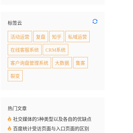
标签云
活动运营
复盘
知乎
私域运营
在线客服系统
CRM系统
客户询盘管理系统
大数据
集客
裂变
热门文章
社交媒体的5种类型以及各自的优缺点
百度统计受访页面与入口页面的区别