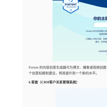
Portent 的内容创意生成器可为博文、播客或视
个创意标题和建议，将其提升到一个新的水平。
6.客套（CRM客户关系管理系统）