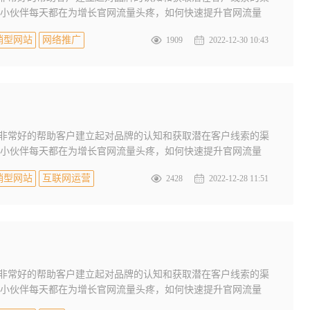
小伙伴每天都在为增长官网流量头疼，如何快速提升官网流量
销型网站
网络推广
1909
2022-12-30 10:43
是非常好的帮助客户建立起对品牌的认知和获取潜在客户线索的渠
小伙伴每天都在为增长官网流量头疼，如何快速提升官网流量
销型网站
互联网运营
2428
2022-12-28 11:51
是非常好的帮助客户建立起对品牌的认知和获取潜在客户线索的渠
小伙伴每天都在为增长官网流量头疼，如何快速提升官网流量