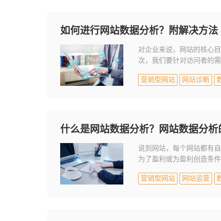
如何进行网站数据分析？附解决方法
对企业来说，网站的核心目
次，我们要针对访问者的需
这些内容感兴趣；最后也是
营销型网站
网站诊断
务。
什么是网站数据分析？网站数据分析
说到网站，每个网站都有自
为了盈利或为盈利创造条件
营销型网站
网站运营